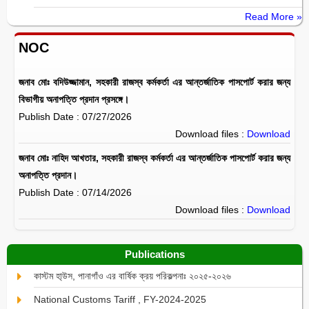
Read More »
NOC
জনাব মোঃ বদিউজ্জামান, সহকারী রাজস্ব কর্মকর্তা এর আন্তর্জাতিক পাসপোর্ট করার জন্য
বিভাগীয় অনাপত্তি প্রদান প্রসঙ্গে।
Publish Date : 07/27/2026
Download files :
Download
জনাব মোঃ নাহিদ আখতার, সহকারী রাজস্ব কর্মকর্তা এর আন্তর্জাতিক পাসপোর্ট করার জন্য
অনাপত্তি প্রদান।
Publish Date : 07/14/2026
Download files :
Download
Publications
কাস্টম হা্উস, পানাগাঁও এর বার্ষিক ক্রয় পরিকল্পনাঃ ২০২৫-২০২৬
National Customs Tariff , FY-2024-2025