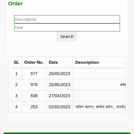
Order
Search
SL
Order No.
Date
Description
1
977
25/05/2023
অবমু
2
978
25/05/2023
কর্মকর্তা
3
838
27/04/2023
Off
4
253
02/02/2023
অফিস আদেশ, কাস্টম হাউস , পানগাঁও ঢাক