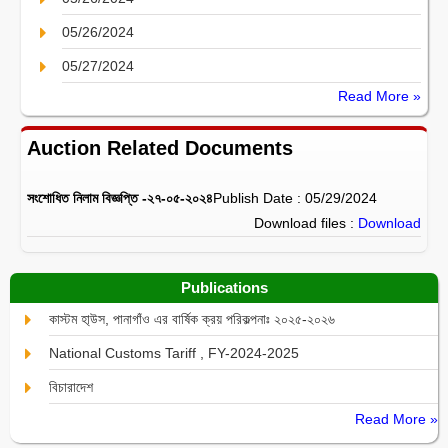
05/26/2024
05/27/2024
Read More »
Auction Related Documents
সংশোধিত নিলাম বিজ্ঞপ্তি -২৭-০৫-২০২৪
Publish Date : 05/29/2024
Download files :
Download
Publications
কাস্টম হা্উস, পানাগাঁও এর বার্ষিক ক্রয় পরিকল্পনাঃ ২০২৫-২০২৬
National Customs Tariff , FY-2024-2025
বিচারাদেশ
Read More »