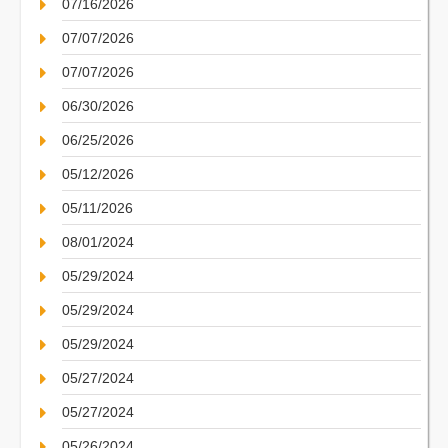
07/16/2026
07/07/2026
07/07/2026
06/30/2026
06/25/2026
05/12/2026
05/11/2026
08/01/2024
05/29/2024
05/29/2024
05/29/2024
05/27/2024
05/27/2024
05/26/2024