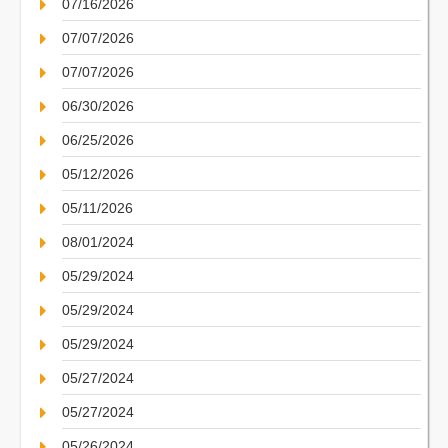
07/16/2026
07/07/2026
07/07/2026
06/30/2026
06/25/2026
05/12/2026
05/11/2026
08/01/2024
05/29/2024
05/29/2024
05/29/2024
05/27/2024
05/27/2024
05/26/2024