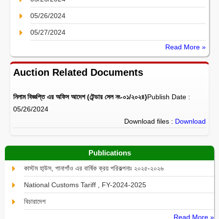
05/26/2024
05/27/2024
Read More »
Auction Related Documents
নিলাম বিজ্ঞপ্তি এর অফিস আদেশ (টেন্ডার সেল নং-০১/২০২৪)
Publish Date :
05/26/2024
Download files :
Download
Publications
কাস্টম হা্উস, পানাগাঁও এর বার্ষিক ক্রয় পরিকল্পনাঃ ২০২৫-২০২৬
National Customs Tariff , FY-2024-2025
বিচারাদেশ
Read More »