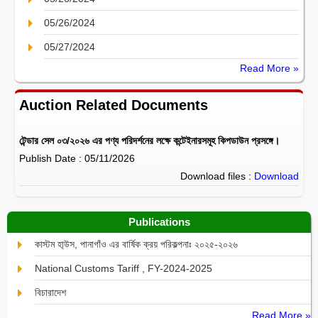
05/26/2024
05/27/2024
Read More »
Auction Related Documents
টেন্ডার সেল ০৩/২০২৬ এর পণ্য পরিদর্শনের লক্ষে কন্টেইনারসমূহ কিপডাউন প্রসঙ্গে।
Publish Date : 05/11/2026
Download files :
Download
Publications
কাস্টম হা্উস, পানাগাঁও এর বার্ষিক ক্রয় পরিকল্পনাঃ ২০২৫-২০২৬
National Customs Tariff , FY-2024-2025
বিচারাদেশ
Read More »