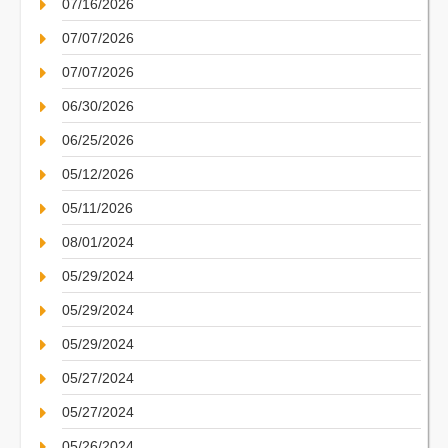
07/16/2026
07/07/2026
07/07/2026
06/30/2026
06/25/2026
05/12/2026
05/11/2026
08/01/2024
05/29/2024
05/29/2024
05/29/2024
05/27/2024
05/27/2024
05/26/2024