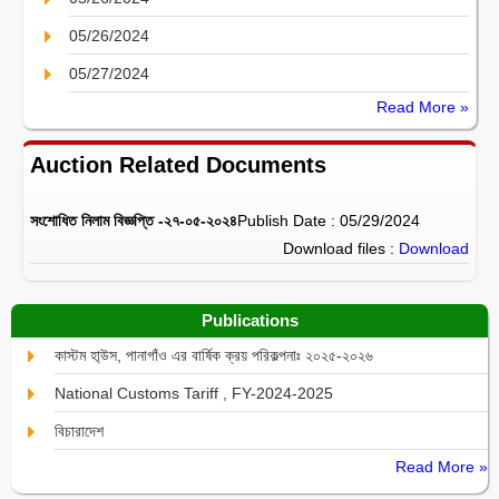
05/26/2024
05/27/2024
Read More »
Auction Related Documents
সংশোধিত নিলাম বিজ্ঞপ্তি -২৭-০৫-২০২৪
Publish Date : 05/29/2024
Download files :
Download
Publications
কাস্টম হা্উস, পানাগাঁও এর বার্ষিক ক্রয় পরিকল্পনাঃ ২০২৫-২০২৬
National Customs Tariff , FY-2024-2025
বিচারাদেশ
Read More »