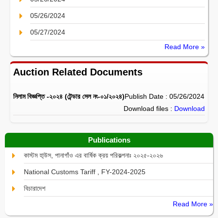
05/26/2024
05/27/2024
Read More »
Auction Related Documents
নিলাম বিজ্ঞপ্তি -২০২৪ (টেন্ডার সেল নং-০১/২০২৪)
Publish Date : 05/26/2024
Download files :
Download
Publications
কাস্টম হা্উস, পানাগাঁও এর বার্ষিক ক্রয় পরিকল্পনাঃ ২০২৫-২০২৬
National Customs Tariff , FY-2024-2025
বিচারাদেশ
Read More »