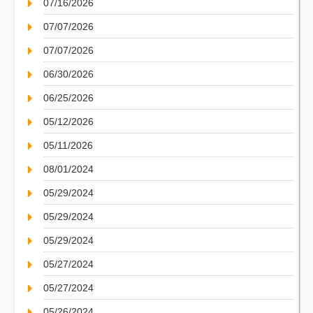
07/16/2026
07/07/2026
07/07/2026
06/30/2026
06/25/2026
05/12/2026
05/11/2026
08/01/2024
05/29/2024
05/29/2024
05/29/2024
05/27/2024
05/27/2024
05/26/2024