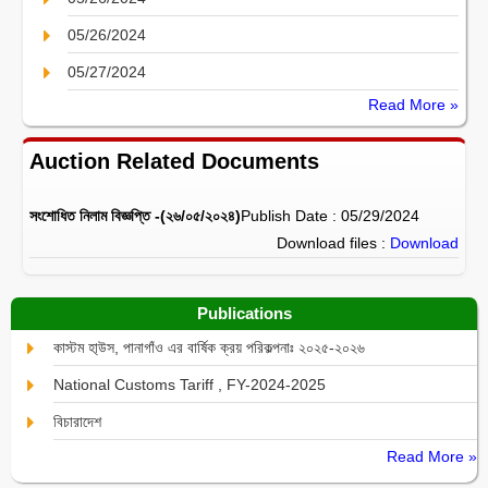
05/26/2024
05/27/2024
Read More »
Auction Related Documents
সংশোধিত নিলাম বিজ্ঞপ্তি -(২৬/০৫/২০২৪)
Publish Date : 05/29/2024
Download files :
Download
Publications
কাস্টম হা্উস, পানাগাঁও এর বার্ষিক ক্রয় পরিকল্পনাঃ ২০২৫-২০২৬
National Customs Tariff , FY-2024-2025
বিচারাদেশ
Read More »