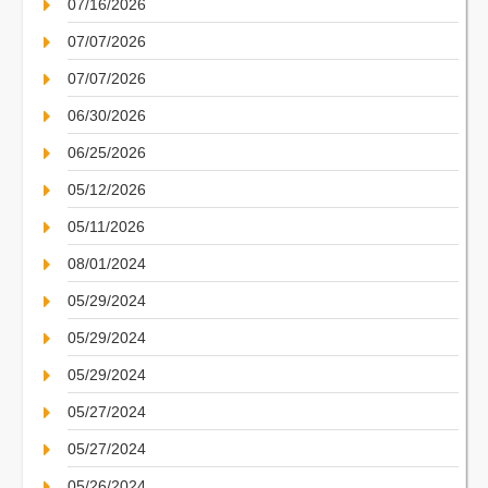
07/16/2026
07/07/2026
07/07/2026
06/30/2026
06/25/2026
05/12/2026
05/11/2026
08/01/2024
05/29/2024
05/29/2024
05/29/2024
05/27/2024
05/27/2024
05/26/2024