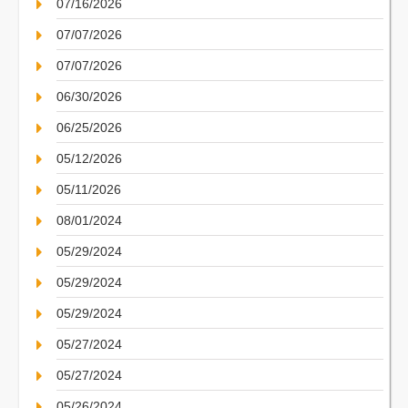
07/16/2026
07/07/2026
07/07/2026
06/30/2026
06/25/2026
05/12/2026
05/11/2026
08/01/2024
05/29/2024
05/29/2024
05/29/2024
05/27/2024
05/27/2024
05/26/2024