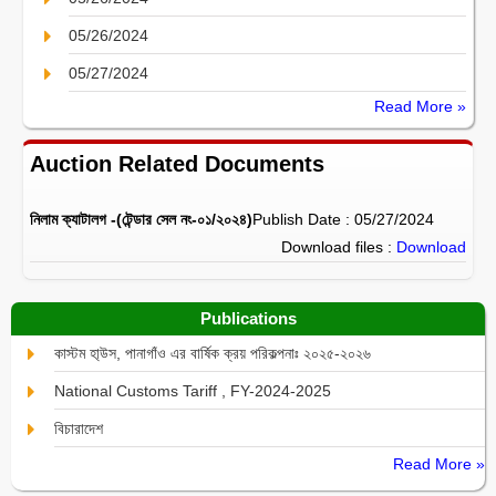
05/26/2024
05/27/2024
Read More »
Auction Related Documents
নিলাম ক্যাটালগ -(টেন্ডার সেল নং-০১/২০২৪)
Publish Date : 05/27/2024
Download files :
Download
Publications
কাস্টম হা্উস, পানাগাঁও এর বার্ষিক ক্রয় পরিকল্পনাঃ ২০২৫-২০২৬
National Customs Tariff , FY-2024-2025
বিচারাদেশ
Read More »