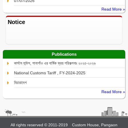
07/07/2026
Read More »
Notice
Publications
কাস্টম হা্উস, পানাগাঁও এর বার্ষিক ক্রয় পরিকল্পনাঃ ২০২৫-২০২৬
National Customs Tariff , FY-2024-2025
বিচারাদেশ
Read More »
All rights reserved © 2011-2019
Custom House, Pangaon