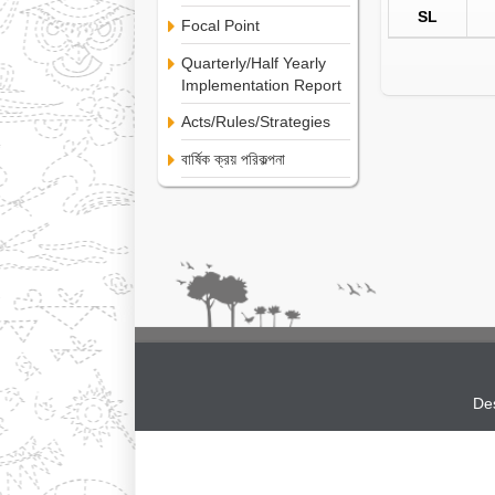
SL
Focal Point
Quarterly/Half Yearly
Implementation Report
Acts/Rules/Strategies
বার্ষিক ক্রয় পরিকল্পনা
De