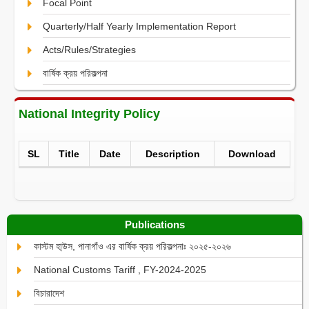
Focal Point
Quarterly/Half Yearly Implementation Report
Acts/Rules/Strategies
বার্ষিক ক্রয় পরিকল্পনা
National Integrity Policy
SL
Title
Date
Description
Download
Publications
কাস্টম হা্উস, পানাগাঁও এর বার্ষিক ক্রয় পরিকল্পনাঃ ২০২৫-২০২৬
National Customs Tariff , FY-2024-2025
বিচারাদেশ