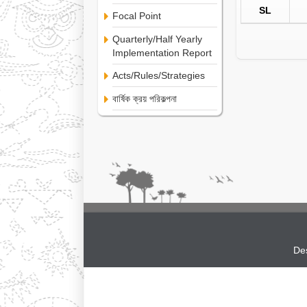
SL
Focal Point
Quarterly/Half Yearly
Implementation Report
Acts/Rules/Strategies
বার্ষিক ক্রয় পরিকল্পনা
De